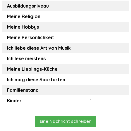
Ausbildungsniveau
Meine Religion
Meine Hobbys
Meine Persönlichkeit
Ich liebe diese Art von Musik
Ich lese meistens
Meine Lieblings-Küche
Ich mag diese Sportarten
Familienstand
Kinder
1
Eine Nachricht schreiben