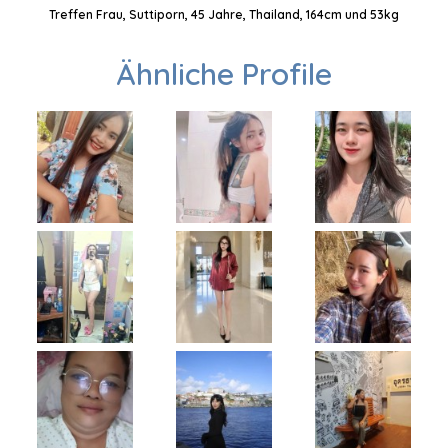
Treffen Frau, Suttiporn, 45 Jahre, Thailand, 164cm und 53kg
Ähnliche Profile