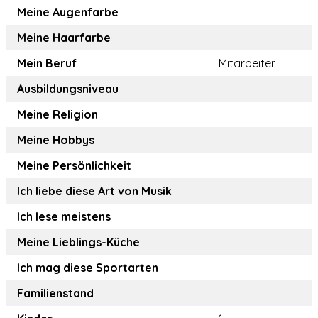
Meine Augenfarbe
Meine Haarfarbe
Mein Beruf
Mitarbeiter
Ausbildungsniveau
Meine Religion
Meine Hobbys
Meine Persönlichkeit
Ich liebe diese Art von Musik
Ich lese meistens
Meine Lieblings-Küche
Ich mag diese Sportarten
Familienstand