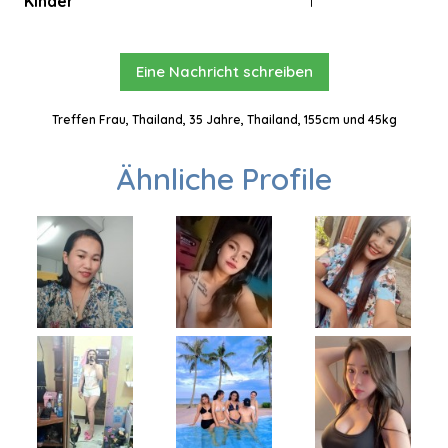
Kinder
1
Eine Nachricht schreiben
Treffen Frau, Thailand, 35 Jahre, Thailand, 155cm und 45kg
Ähnliche Profile