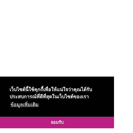
เว็บไซต์นี้ใช้คุกกี้เพื่อให้แน่ใจว่าคุณได้รับ
ประสบการณ์ที่ดีที่สุดในเว็บไซต์ของเรา
ข้อมูลเพิ่มเติม
ยอมรับ