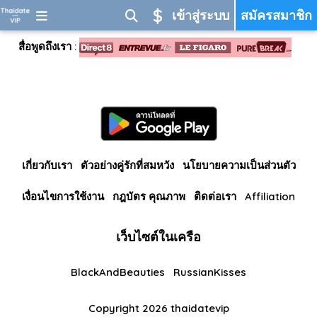
$
เข้าสู่ระบบ
สมัครสมาชิก
สื่อพูดถึงเรา :
เกี่ยวกับเรา
ตัวอย่างคู่รักที่สมหวัง
นโยบายความเป็นส่วนตัว
เงื่อนไขการใช้งาน
กฎบัตร คุณภาพ
ติดต่อเรา
Affiliation
เว็บไซต์ในเครือ
BlackAndBeauties
RussianKisses
Copyright 2026 thaidatevip