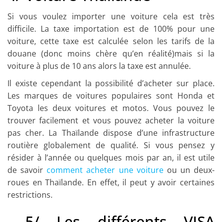
Si vous voulez importer une voiture cela est très
difficile
. La taxe importation est de 100% pour une
voiture, cette taxe est calculée selon les tarifs de la
douane (donc moins chère qu’en réalité)mais si la
voiture à plus de 10 ans alors la taxe est annulée.
Il existe cependant la possibilité d’acheter sur place.
Les marques de voitures populaires
sont
Honda et
Toyota les deux voitures et motos. Vous pouvez le
trouver facilement et
vous pouvez
acheter la voiture
pas cher
. La Thaïlande dispose d’une infrastructure
routière globalement de qualité. Si vous pensez y
résider à l’année ou quelques mois par an, il est utile
de savoir
comment acheter une voiture
ou un deux-
roues en Thaïlande. En effet, il peut y avoir certaines
restrictions.
5/ Les différents VISA