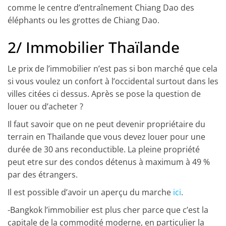
comme le centre d’entraînement Chiang Dao des
éléphants ou les grottes de Chiang Dao.
2/
Immobilier Thaïlande
Le prix de l’immobilier n’est pas si bon marché que cela
si vous voulez un confort à l’occidental surtout dans les
villes citées ci dessus. Après se pose la question de
louer ou d’acheter ?
Il faut savoir que on ne peut devenir propriétaire du
terrain en Thaïlande que vous devez louer pour une
durée de 30 ans reconductible. La pleine propriété
peut etre sur des condos détenus à maximum à 49 %
par des étrangers.
Il est possible d’avoir un aperçu du marche
ici
.
-Bangkok
l’immobilier est plus cher parce que c’est la
capitale de la commodité moderne, en particulier la