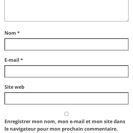
Nom
*
E-mail
*
Site web
Enregistrer mon nom, mon e-mail et mon site dans
le navigateur pour mon prochain commentaire.