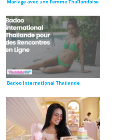
Mariage avec une Femme Thaïlandaise
Badoo international Thaïlande