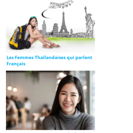
Les Femmes Thaïlandaises qui parlent
Français