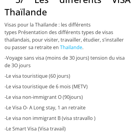
Thaïlande
Visas pour la Thaïlande : les différents
types
Présentation des différents types de visas
thaïlandais, pour visiter, travailler, étudier, s’installer
ou passer sa retraite en
Thaïlande
.
-Voyage sans visa (moins de 30 jours) tension du visa
de 3O jours
-Le visa touristique (60 jours)
-Le visa touristique de 6 mois (METV)
-Le visa non-immigrant O (90jours)
-Le Visa O- A Long stay, 1 an retraite
-Le visa non immigrant B (visa stravallo )
-Le Smart Visa (Visa travail)