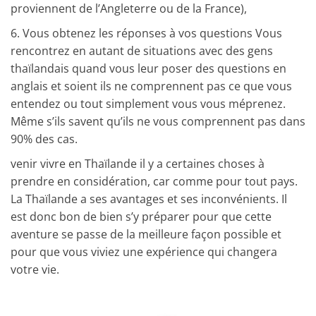
proviennent de l’Angleterre ou de la France),
6.
Vous obtenez les réponses à vos questions
Vous
rencontrez en autant de situations avec des gens
thaïlandais quand vous leur poser des questions en
anglais et soient ils ne comprennent pas ce que vous
entendez ou tout simplement vous vous méprenez.
Même s’ils savent qu’ils ne vous comprennent pas dans
90% des cas.
venir vivre en Thaïlande il y a certaines choses à
prendre en considération, car comme pour tout pays.
La Thaïlande a ses avantages et ses inconvénients.
Il
est donc bon de bien s’y préparer pour que cette
aventure se passe de la meilleure façon possible et
pour que vous viviez une expérience qui changera
votre vie.