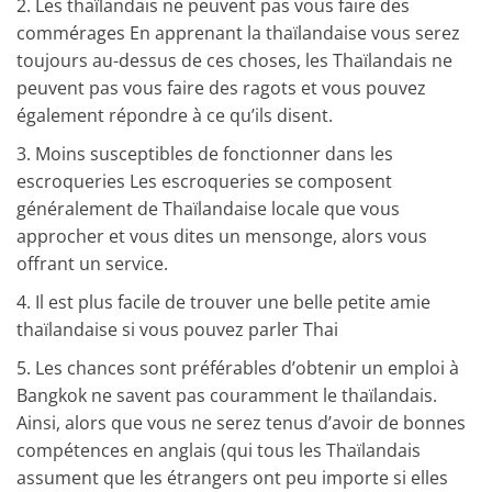
2. Les thaïlandais ne peuvent pas vous faire des
commérages
En apprenant la thaïlandaise vous serez
toujours au-dessus de ces choses, les Thaïlandais ne
peuvent pas vous faire des ragots et vous pouvez
également répondre à ce qu’ils disent.
3.
Moins susceptibles de fonctionner dans les
escroqueries
Les escroqueries se composent
généralement de Thaïlandaise locale que vous
approcher et vous dites un mensonge, alors vous
offrant un service.
4.
Il est plus facile de trouver une belle petite amie
thaïlandaise
si vous pouvez parler Thai
5. Les chances sont préférables d’obtenir un emploi
à
Bangkok ne savent pas couramment le thaïlandais.
Ainsi, alors que vous ne serez tenus d’avoir de bonnes
compétences en anglais (qui tous les Thaïlandais
assument que les étrangers ont peu importe si elles