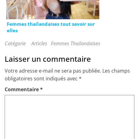
Femmes thaïlandaises tout savoir sur
elles
Catégorie
Articles
Femmes Thailandaises
Laisser un commentaire
Votre adresse e-mail ne sera pas publiée.
Les champs
obligatoires sont indiqués avec
*
Commentaire
*