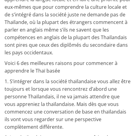
eux-mêmes que pour comprendre la culture locale et
de s’intégré dans la société juste ne demande pas de
Thaïlande, où la plupart des étrangers commencent à
parler en anglais même s’ils ne savent que les
compétences en anglais de la plupart des Thaïlandais
sont pires que ceux des diplômés du secondaire dans
les pays occidentaux.
Voici 6 des meilleures raisons pour commencer à
apprendre le Thaï basée
1. S’intégrer dans la société thaïlandaise
vous allez être
toujours et lorsque vous rencontrez d’abord une
personne Thaïlandais, il ne va jamais attendre que
vous appreniez la thaïlandaise. Mais dès que vous
commencez une conversation de base en thaïlandais
ils vont vous regarder sur une perspective
complètement différente.