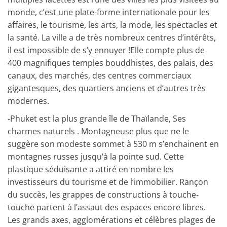
monde, c’est une plate-forme internationale pour les
affaires, le tourisme, les arts, la mode, les spectacles et
la santé. La ville a de très nombreux centres d’intérêts,
il est impossible de s’y ennuyer !
Elle compte plus de
400 magnifiques temples bouddhistes, des palais, des
canaux, des marchés, des centres commerciaux
gigantesques, des quartiers anciens et d’autres très
modernes.
-Phuket
est
la plus grande île de Thaïlande, Ses
charmes naturels . Montagneuse plus que ne le
suggère son modeste sommet à 530 m s’enchainent en
montagnes russes jusqu’à la pointe sud. Cette
plastique séduisante a attiré en nombre les
investisseurs du tourisme et de l’immobilier. Rançon
du succès, les grappes de constructions à touche-
touche partent à l’assaut des espaces encore libres.
Les grands axes, agglomérations et célèbres plages de