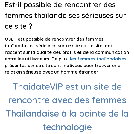
Est-il possible de rencontrer des
femmes thaïlandaises sérieuses sur
ce site ?
Oui, il est possible de rencontrer des femmes
thaïlandaises sérieuses sur ce site car le site met
l'accent sur la qualité des profils et de la communication
entre les utilisateurs. De plus,
les femmes thaïlandaises
présentes sur ce site sont motivées pour trouver une
relation sérieuse avec un homme étranger.
ThaidateVIP est un site de
rencontre avec des femmes
Thailandaise à la pointe de la
technologie