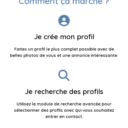
Comment ça marche ?
Je crée mon profil
Faites un profil le plus complet possible avec de
belles photos de vous et une annonce intéressante.
Je recherche des profils
Utilisez le module de recherche avancée pour
sélectionner des profils avec qui vous souhaitez
entrer en contact.