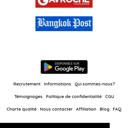
Recrutement
Informations
Qui sommes-nous?
Témoignages
Politique de confidentialité
CGU
Charte qualité
Nous contacter
Affiliation
Blog
FAQ
Nos autres sites