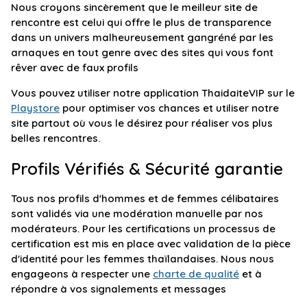
Nous croyons sincèrement que le meilleur site de
rencontre est celui qui offre le plus de transparence
dans un univers malheureusement gangréné par les
arnaques en tout genre avec des sites qui vous font
rêver avec de faux profils
Vous pouvez utiliser notre application ThaidaiteVIP sur le
Playstore
pour optimiser vos chances et utiliser notre
site partout où vous le désirez pour réaliser vos plus
belles rencontres.
Profils Vérifiés & Sécurité garantie
Tous nos profils d'hommes et de femmes célibataires
sont validés via une modération manuelle par nos
modérateurs. Pour les certifications un processus de
certification est mis en place avec validation de la pièce
d'identité pour les femmes thaïlandaises. Nous nous
engageons à respecter une
charte de qualité
et à
répondre à vos signalements et messages