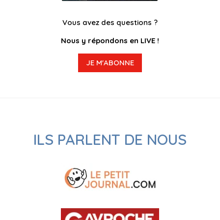
Vous avez des questions ?
Nous y répondons en LIVE !
JE M'ABONNE
ILS PARLENT DE NOUS