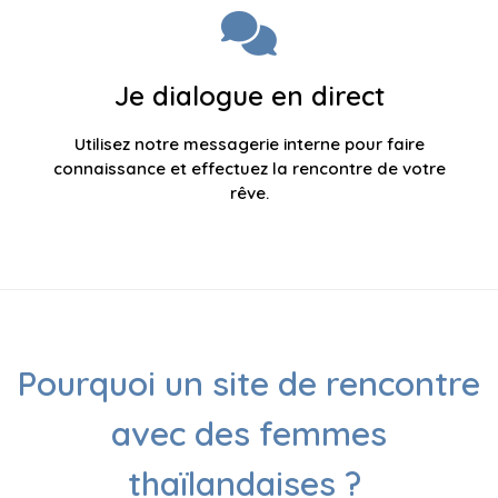
Je dialogue en direct
Utilisez notre messagerie interne pour faire
connaissance et effectuez la rencontre de votre
rêve.
Pourquoi un site de rencontre
avec des femmes
thaïlandaises ?