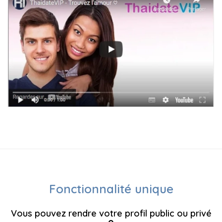
Fonctionnalité unique
Vous pouvez rendre votre profil public ou privé