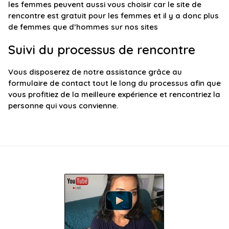
les femmes peuvent aussi vous choisir car le site de
rencontre est gratuit pour les femmes et il y a donc plus
de femmes que d’hommes sur nos sites
Suivi du processus de rencontre
Vous disposerez de notre assistance grâce au
formulaire de contact tout le long du processus afin que
vous profitiez de la meilleure expérience et rencontriez la
personne qui vous convienne.