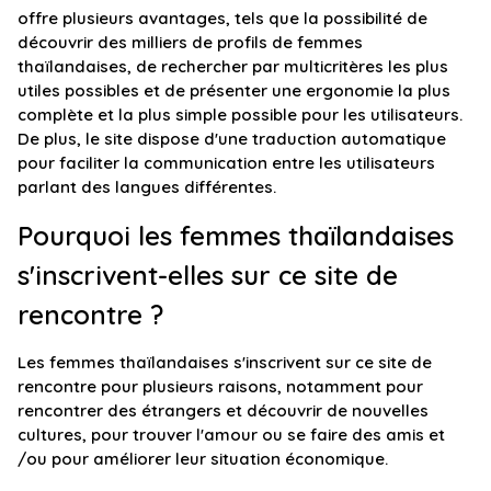
offre plusieurs avantages, tels que la possibilité de
découvrir des milliers de profils de femmes
thaïlandaises, de rechercher par multicritères les plus
utiles possibles et de présenter une ergonomie la plus
complète et la plus simple possible pour les utilisateurs.
De plus, le site dispose d'une traduction automatique
pour faciliter la communication entre les utilisateurs
parlant des langues différentes.
Pourquoi les femmes thaïlandaises
s'inscrivent-elles sur ce site de
rencontre ?
Les femmes thaïlandaises s'inscrivent sur ce site de
rencontre pour plusieurs raisons, notamment pour
rencontrer des étrangers et découvrir de nouvelles
cultures, pour trouver l'amour ou se faire des amis et
/ou pour améliorer leur situation économique.