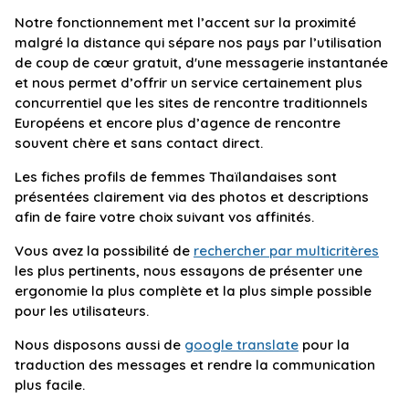
Notre fonctionnement met l’accent sur la proximité
malgré la distance qui sépare nos pays par l’utilisation
de coup de cœur gratuit, d'une messagerie instantanée
et nous permet d’offrir un service certainement plus
concurrentiel que les sites de rencontre traditionnels
Européens et encore plus d’agence de rencontre
souvent chère et sans contact direct.
Les fiches profils de femmes Thaïlandaises sont
présentées clairement via des photos et descriptions
afin de faire votre choix suivant vos affinités.
Vous avez la possibilité de
rechercher par multicritères
les plus pertinents, nous essayons de présenter une
ergonomie la plus complète et la plus simple possible
pour les utilisateurs.
Nous disposons aussi de
google translate
pour la
traduction des messages et rendre la communication
plus facile.