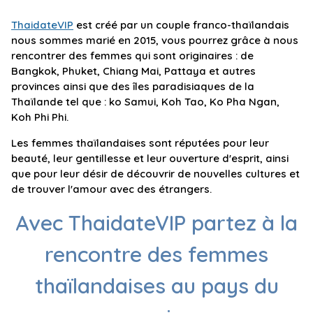
ThaidateVIP
est créé par un couple franco-thaïlandais
nous sommes marié en 2015, vous pourrez grâce à nous
rencontrer des femmes qui sont originaires : de
Bangkok, Phuket, Chiang Mai, Pattaya et autres
provinces ainsi que des îles paradisiaques de la
Thaïlande tel que : ko Samui, Koh Tao, Ko Pha Ngan,
Koh Phi Phi.
Les femmes thaïlandaises sont réputées pour leur
beauté, leur gentillesse et leur ouverture d'esprit, ainsi
que pour leur désir de découvrir de nouvelles cultures et
de trouver l'amour avec des étrangers.
Avec ThaidateVIP partez à la
rencontre des femmes
thaïlandaises au pays du