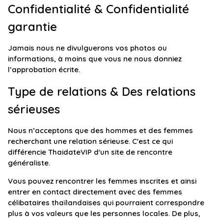
Confidentialité & Confidentialité
garantie
Jamais nous ne divulguerons vos photos ou
informations, à moins que vous ne nous donniez
l’approbation écrite.
Type de relations & Des relations
sérieuses
Nous n’acceptons que des hommes et des femmes
recherchant une relation sérieuse. C'est ce qui
différencie ThaidateVIP d'un site de rencontre
généraliste.
Vous pouvez rencontrer les femmes inscrites et ainsi
entrer en contact directement avec des femmes
célibataires thaïlandaises qui pourraient correspondre
plus à vos valeurs que les personnes locales. De plus,