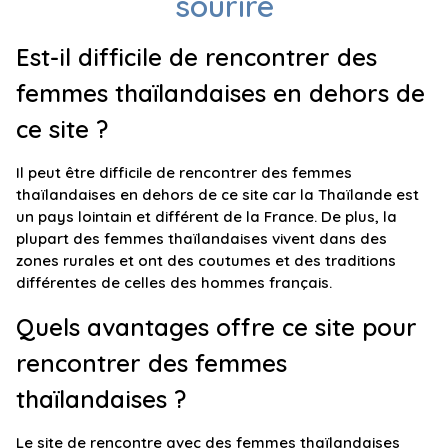
sourire
Est-il difficile de rencontrer des
femmes thaïlandaises en dehors de
ce site ?
Il peut être difficile de rencontrer des femmes
thaïlandaises en dehors de ce site car la Thaïlande est
un pays lointain et différent de la France. De plus, la
plupart des femmes thaïlandaises vivent dans des
zones rurales et ont des coutumes et des traditions
différentes de celles des hommes français.
Quels avantages offre ce site pour
rencontrer des femmes
thaïlandaises ?
Le site de rencontre avec des femmes thaïlandaises