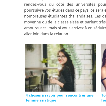
rendez-vous du côté des universités pour
poursuivre vos études dans ce pays, ce sera e
nombreuses étudiantes thaïlandaises. Ces de
moyenne ou de la classe aisée et parlent très
amoureuses, mais si vous arrivez à en séduire
aller loin dans la relation.
4 choses à savoir pour rencontrer une
To
femme asiatique
fe