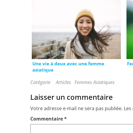
Une vie à deux avec une femme
Fe
asiatique
Catégorie
Articles
Femmes Asiatiques
Laisser un commentaire
Votre adresse e-mail ne sera pas publiée.
Les
Commentaire
*