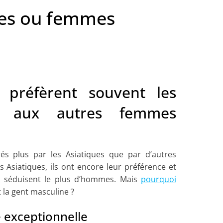
ses ou femmes
préfèrent souvent les
es aux autres femmes
s plus par les Asiatiques que par d’autres
 Asiatiques, ils ont encore leur préférence et
ui séduisent le plus d’hommes. Mais
pourquoi
t la gent masculine ?
 exceptionnelle