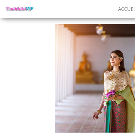
ACCUEI