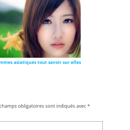
mmes asiatiques tout savoir sur elles
 champs obligatoires sont indiqués avec
*