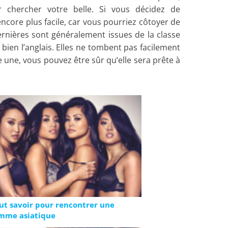
 chercher votre belle. Si vous décidez de
ncore plus facile, car vous pourriez côtoyer de
rnières sont généralement issues de la classe
 bien l’anglais. Elles ne tombent pas facilement
 une, vous pouvez être sûr qu’elle sera prête à
ut savoir pour rencontrer une
mme asiatique