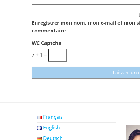
Enregistrer mon nom, mon e-mail et mon s
commentaire.
WC Captcha
7 + 1 =
Français
English
Deutsch