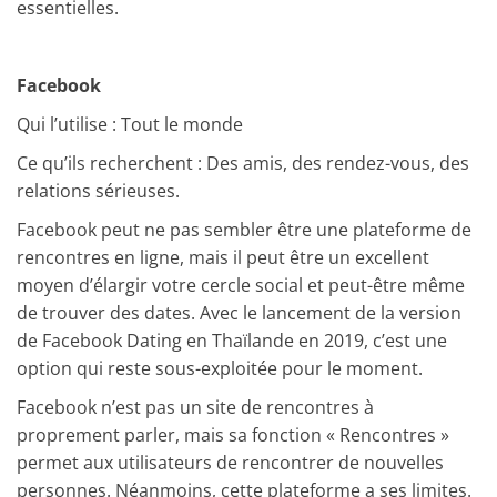
essentielles.
Facebook
Qui l’utilise : Tout le monde
Ce qu’ils recherchent : Des amis, des rendez-vous, des
relations sérieuses.
Facebook peut ne pas sembler être une plateforme de
rencontres en ligne, mais il peut être un excellent
moyen d’élargir votre cercle social et peut-être même
de trouver des dates. Avec le lancement de la version
de Facebook Dating en Thaïlande en 2019, c’est une
option qui reste sous-exploitée pour le moment.
Facebook n’est pas un site de rencontres à
proprement parler, mais sa fonction « Rencontres »
permet aux utilisateurs de rencontrer de nouvelles
personnes. Néanmoins, cette plateforme a ses limites.