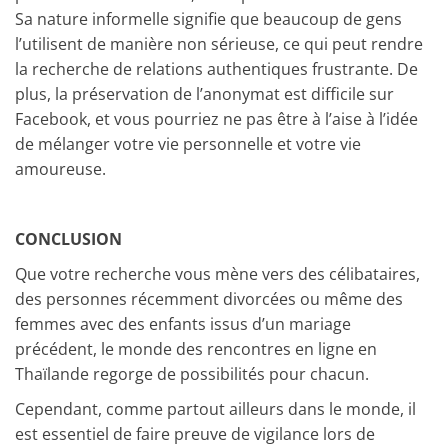
Sa nature informelle signifie que beaucoup de gens
l’utilisent de manière non sérieuse, ce qui peut rendre
la recherche de relations authentiques frustrante. De
plus, la préservation de l’anonymat est difficile sur
Facebook, et vous pourriez ne pas être à l’aise à l’idée
de mélanger votre vie personnelle et votre vie
amoureuse.
CONCLUSION
Que votre recherche vous mène vers des célibataires,
des personnes récemment divorcées ou même des
femmes avec des enfants issus d’un mariage
précédent, le monde des rencontres en ligne en
Thaïlande regorge de possibilités pour chacun.
Cependant, comme partout ailleurs dans le monde, il
est essentiel de faire preuve de vigilance lors de