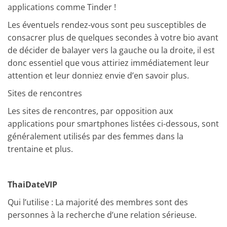
applications comme Tinder !
Les éventuels rendez-vous sont peu susceptibles de
consacrer plus de quelques secondes à votre bio avant
de décider de balayer vers la gauche ou la droite, il est
donc essentiel que vous attiriez immédiatement leur
attention et leur donniez envie d’en savoir plus.
Sites de rencontres
Les sites de rencontres, par opposition aux
applications pour smartphones listées ci-dessous, sont
généralement utilisés par des femmes dans la
trentaine et plus.
ThaiDateVIP
Qui l’utilise : La majorité des membres sont des
personnes à la recherche d’une relation sérieuse.