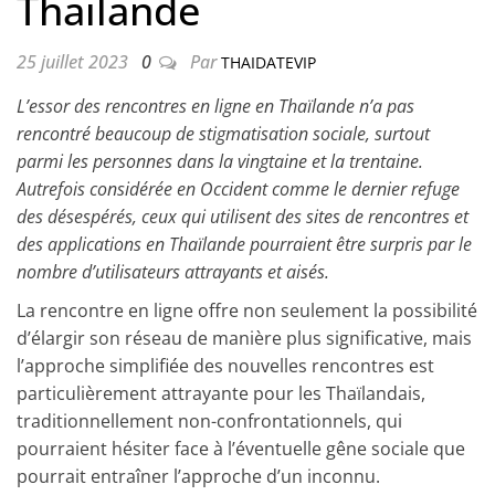
Thaïlande
25 juillet 2023
0
Par
THAIDATEVIP
L’essor des rencontres en ligne en Thaïlande n’a pas
rencontré beaucoup de stigmatisation sociale, surtout
parmi les personnes dans la vingtaine et la trentaine.
Autrefois considérée en Occident comme le dernier refuge
des désespérés, ceux qui utilisent des sites de rencontres et
des applications en Thaïlande pourraient être surpris par le
nombre d’utilisateurs attrayants et aisés.
La rencontre en ligne offre non seulement la possibilité
d’élargir son réseau de manière plus significative, mais
l’approche simplifiée des nouvelles rencontres est
particulièrement attrayante pour les Thaïlandais,
traditionnellement non-confrontationnels, qui
pourraient hésiter face à l’éventuelle gêne sociale que
pourrait entraîner l’approche d’un inconnu.