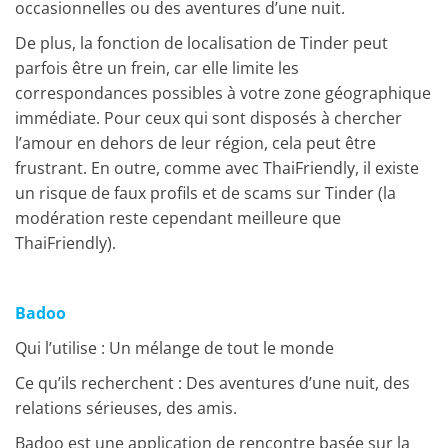
occasionnelles ou des aventures d’une nuit.
De plus, la fonction de localisation de Tinder peut
parfois être un frein, car elle limite les
correspondances possibles à votre zone géographique
immédiate. Pour ceux qui sont disposés à chercher
l’amour en dehors de leur région, cela peut être
frustrant. En outre, comme avec ThaiFriendly, il existe
un risque de faux profils et de scams sur Tinder (la
modération reste cependant meilleure que
ThaiFriendly).
Badoo
Qui l’utilise : Un mélange de tout le monde
Ce qu’ils recherchent : Des aventures d’une nuit, des
relations sérieuses, des amis.
Badoo est une application de rencontre basée sur la