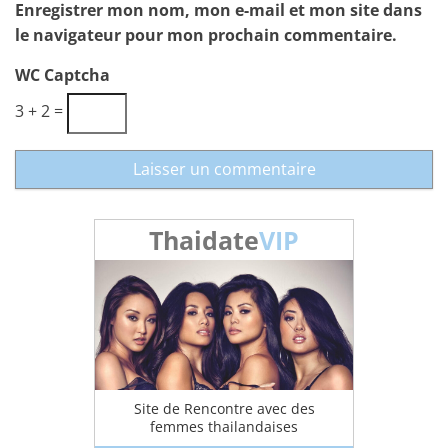
Enregistrer mon nom, mon e-mail et mon site dans
le navigateur pour mon prochain commentaire.
WC Captcha
3 + 2 =
Thaidate
VIP
Site de Rencontre avec des
femmes thailandaises