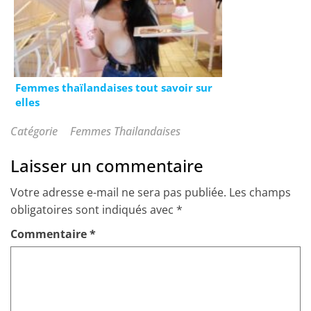
Femmes thaïlandaises tout savoir sur
elles
Catégorie
Femmes Thailandaises
Laisser un commentaire
Votre adresse e-mail ne sera pas publiée.
Les champs
obligatoires sont indiqués avec
*
Commentaire
*