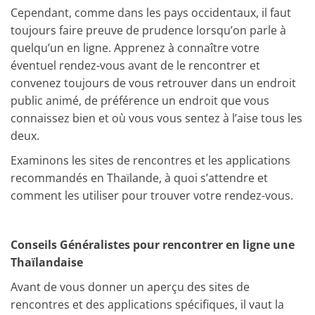
Cependant, comme dans les pays occidentaux, il faut
toujours faire preuve de prudence lorsqu’on parle à
quelqu’un en ligne. Apprenez à connaître votre
éventuel rendez-vous avant de le rencontrer et
convenez toujours de vous retrouver dans un endroit
public animé, de préférence un endroit que vous
connaissez bien et où vous vous sentez à l’aise tous les
deux.
Examinons les sites de rencontres et les applications
recommandés en Thaïlande, à quoi s’attendre et
comment les utiliser pour trouver votre rendez-vous.
Conseils Généralistes pour rencontrer en ligne une
Thaïlandaise
Avant de vous donner un aperçu des sites de
rencontres et des applications spécifiques, il vaut la