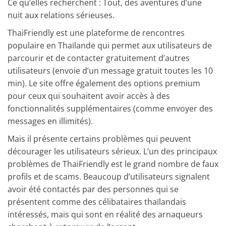
Ce qu’elles recherchent : Tout, des aventures d’une
nuit aux relations sérieuses.
ThaiFriendly est une plateforme de rencontres
populaire en Thaïlande qui permet aux utilisateurs de
parcourir et de contacter gratuitement d’autres
utilisateurs (envoie d’un message gratuit toutes les 10
min). Le site offre également des options premium
pour ceux qui souhaitent avoir accès à des
fonctionnalités supplémentaires (comme envoyer des
messages en illimités).
Mais il présente certains problèmes qui peuvent
décourager les utilisateurs sérieux. L’un des principaux
problèmes de ThaiFriendly est le grand nombre de faux
profils et de scams. Beaucoup d’utilisateurs signalent
avoir été contactés par des personnes qui se
présentent comme des célibataires thaïlandais
intéressés, mais qui sont en réalité des arnaqueurs