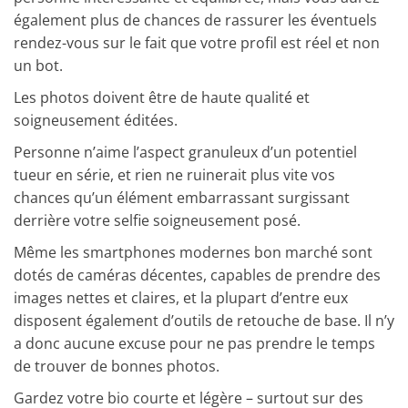
également plus de chances de rassurer les éventuels
rendez-vous sur le fait que votre profil est réel et non
un bot.
Les photos doivent être de haute qualité et
soigneusement éditées.
Personne n’aime l’aspect granuleux d’un potentiel
tueur en série, et rien ne ruinerait plus vite vos
chances qu’un élément embarrassant surgissant
derrière votre selfie soigneusement posé.
Même les smartphones modernes bon marché sont
dotés de caméras décentes, capables de prendre des
images nettes et claires, et la plupart d’entre eux
disposent également d’outils de retouche de base. Il n’y
a donc aucune excuse pour ne pas prendre le temps
de trouver de bonnes photos.
Gardez votre bio courte et légère – surtout sur des