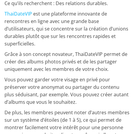
Ce qu’ils recherchent : Des relations durables.
ThaiDateVIP
est une plateforme innovante de
rencontres en ligne avec une grande base
d’utilisateurs, qui se concentre sur la création d’unions
durables plutôt que sur les rencontres rapides et
superficielles.
Grâce à son concept novateur,
ThaiDateVIP
permet de
créer des albums photos privés et de les partager
uniquement avec les membres de votre choix.
Vous pouvez garder votre visage en privé pour
préserver votre anonymat ou partager du contenu
plus séduisant, par exemple. Vous pouvez créer autant
d’albums que vous le souhaitez.
De plus, les membres peuvent noter d’autres membres
sur un système d’étoiles (de 1 à 5), ce qui permet de
montrer facilement votre intérêt pour une personne