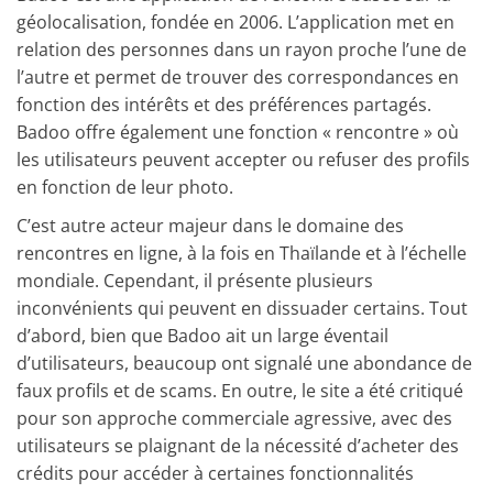
géolocalisation, fondée en 2006. L’application met en
relation des personnes dans un rayon proche l’une de
l’autre et permet de trouver des correspondances en
fonction des intérêts et des préférences partagés.
Badoo offre également une fonction « rencontre » où
les utilisateurs peuvent accepter ou refuser des profils
en fonction de leur photo.
C’est autre acteur majeur dans le domaine des
rencontres en ligne, à la fois en Thaïlande et à l’échelle
mondiale. Cependant, il présente plusieurs
inconvénients qui peuvent en dissuader certains. Tout
d’abord, bien que Badoo ait un large éventail
d’utilisateurs, beaucoup ont signalé une abondance de
faux profils et de scams. En outre, le site a été critiqué
pour son approche commerciale agressive, avec des
utilisateurs se plaignant de la nécessité d’acheter des
crédits pour accéder à certaines fonctionnalités