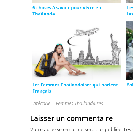
6 choses à savoir pour vivre en
Le
Thaïlande
le
Les Femmes Thaïlandaises qui parlent
Sa
Français
Catégorie
Femmes Thailandaises
Laisser un commentaire
Votre adresse e-mail ne sera pas publiée.
Les