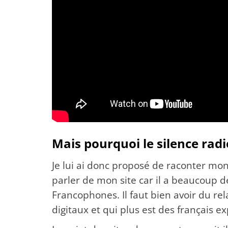
Mais pourquoi le silence radio
Je lui ai donc proposé de raconter mon
parler de mon site car il a beaucoup 
Francophones. Il faut bien avoir du re
digitaux et qui plus est des français ex