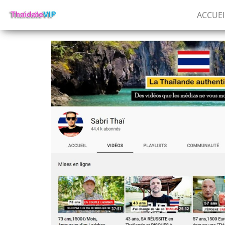
ACCUEI