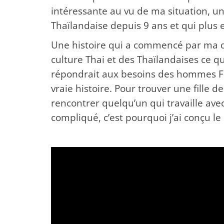
intéressante au vu de ma situation,
Thaïlandaise depuis 9 ans et qui plus 
Une histoire qui a commencé par ma d
culture Thai et des Thaïlandaises ce qu
répondrait aux besoins des hommes Fr
vraie histoire. Pour trouver une fille d
rencontrer quelqu’un qui travaille avec
compliqué, c’est pourquoi j’ai conçu le 