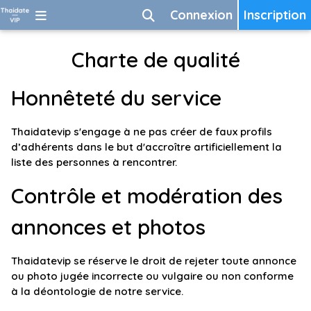
Connexion
Inscription
Charte de qualité
Honnêteté du service
Thaidatevip s'engage à ne pas créer de faux profils
d’adhérents dans le but d'accroître artificiellement la
liste des personnes à rencontrer.
Contrôle et modération des
annonces et photos
Thaidatevip se réserve le droit de rejeter toute annonce
ou photo jugée incorrecte ou vulgaire ou non conforme
à la déontologie de notre service.