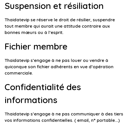
Suspension et résiliation
Thaidatevip se réserve le droit de résilier, suspendre
tout membre qui aurait une attitude contraire aux
bonnes mœurs ou à l’esprit.
Fichier membre
Thaidatevip s’engage à ne pas louer ou vendre à
quiconque son fichier adhérents en vue d’opération
commerciale.
Confidentialité des
informations
Thaidatevip s’engage à ne pas communiquer à des tiers
vos informations confidentielles. ( email, n° portable….)