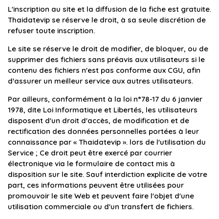
L'inscription au site et la diffusion de la fiche est gratuite.
Thaidatevip se réserve le droit, à sa seule discrétion de
refuser toute inscription.
Le site se réserve le droit de modifier, de bloquer, ou de
supprimer des fichiers sans préavis aux utilisateurs si le
contenu des fichiers n'est pas conforme aux CGU, afin
d'assurer un meilleur service aux autres utilisateurs.
Par ailleurs, conformément à la loi n°78-17 du 6 janvier
1978, dite Loi Informatique et Libertés, les utilisateurs
disposent d'un droit d'accès, de modification et de
rectification des données personnelles portées à leur
connaissance par « Thaidatevip ». lors de l'utilisation du
Service ; Ce droit peut être exercé par courrier
électronique via le formulaire de contact mis à
disposition sur le site. Sauf interdiction explicite de votre
part, ces informations peuvent être utilisées pour
promouvoir le site Web et peuvent faire l'objet d'une
utilisation commerciale ou d'un transfert de fichiers.