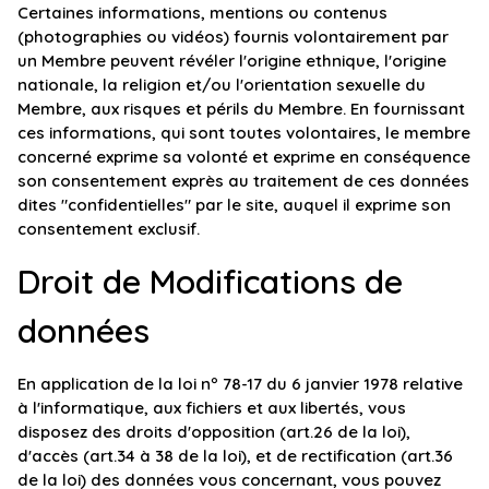
Certaines informations, mentions ou contenus
(photographies ou vidéos) fournis volontairement par
un Membre peuvent révéler l'origine ethnique, l'origine
nationale, la religion et/ou l'orientation sexuelle du
Membre, aux risques et périls du Membre. En fournissant
ces informations, qui sont toutes volontaires, le membre
concerné exprime sa volonté et exprime en conséquence
son consentement exprès au traitement de ces données
dites "confidentielles" par le site, auquel il exprime son
consentement exclusif.
Droit de Modifications de
données
En application de la loi nº 78-17 du 6 janvier 1978 relative
à l'informatique, aux fichiers et aux libertés, vous
disposez des droits d'opposition (art.26 de la loi),
d'accès (art.34 à 38 de la loi), et de rectification (art.36
de la loi) des données vous concernant, vous pouvez