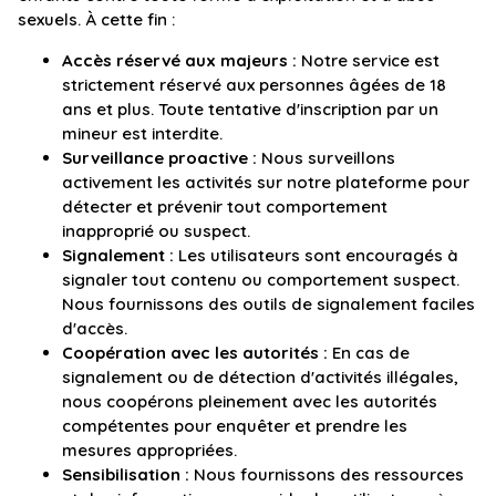
sexuels. À cette fin :
Accès réservé aux majeurs :
Notre service est
strictement réservé aux personnes âgées de 18
ans et plus. Toute tentative d'inscription par un
mineur est interdite.
Surveillance proactive :
Nous surveillons
activement les activités sur notre plateforme pour
détecter et prévenir tout comportement
inapproprié ou suspect.
Signalement :
Les utilisateurs sont encouragés à
signaler tout contenu ou comportement suspect.
Nous fournissons des outils de signalement faciles
d'accès.
Coopération avec les autorités :
En cas de
signalement ou de détection d'activités illégales,
nous coopérons pleinement avec les autorités
compétentes pour enquêter et prendre les
mesures appropriées.
Sensibilisation :
Nous fournissons des ressources