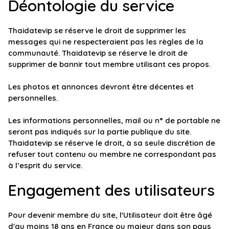
Déontologie du service
Thaidatevip se réserve le droit de supprimer
les
messages qui ne respecteraient pas les règles de la
communauté
. Thaidatevip se réserve le droit de
supprimer de bannir tout membre utilisant ces propos.
Les photos et annonces devront être décentes et
personnelles.
Les informations personnelles, mail ou n° de portable ne
seront pas indiqués sur la partie publique du site.
Thaidatevip se réserve le droit, à sa seule discrétion de
refuser tout contenu ou membre ne correspondant pas
à l’esprit du service.
Engagement des utilisateurs
Pour devenir membre du site, l'Utilisateur doit être âgé
d'au moins 18 ans en France ou majeur dans son pays