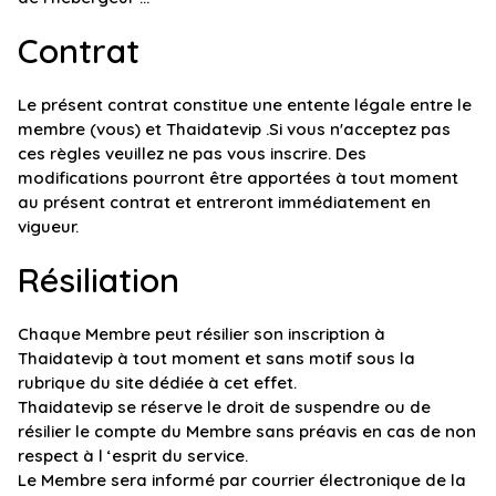
Contrat
Le présent contrat constitue une entente légale entre le
membre (vous) et Thaidatevip .Si vous n'acceptez pas
ces règles veuillez ne pas vous inscrire. Des
modifications pourront être apportées à tout moment
au présent contrat et entreront immédiatement en
vigueur.
Résiliation
Chaque Membre peut résilier son inscription à
Thaidatevip à tout moment et sans motif sous la
rubrique du site dédiée à cet effet.
Thaidatevip se réserve le droit de suspendre ou de
résilier le compte du Membre sans préavis en cas de non
respect à l ‘esprit du service.
Le Membre sera informé par courrier électronique de la