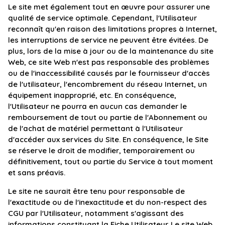
Le site met également tout en œuvre pour assurer une
qualité de service optimale. Cependant, l'Utilisateur
reconnaît qu'en raison des limitations propres à Internet,
les interruptions de service ne peuvent être évitées. De
plus, lors de la mise à jour ou de la maintenance du site
Web, ce site Web n'est pas responsable des problèmes
ou de l'inaccessibilité causés par le fournisseur d'accès
de l'utilisateur, l'encombrement du réseau Internet, un
équipement inapproprié, etc. En conséquence,
l'Utilisateur ne pourra en aucun cas demander le
remboursement de tout ou partie de l'Abonnement ou
de l'achat de matériel permettant à l'Utilisateur
d'accéder aux services du Site. En conséquence, le Site
se réserve le droit de modifier, temporairement ou
définitivement, tout ou partie du Service à tout moment
et sans préavis.
Le site ne saurait être tenu pour responsable de
l'exactitude ou de l'inexactitude et du non-respect des
CGU par l'Utilisateur, notamment s'agissant des
informations constituant la Fiche Utilisateur. Le site Web