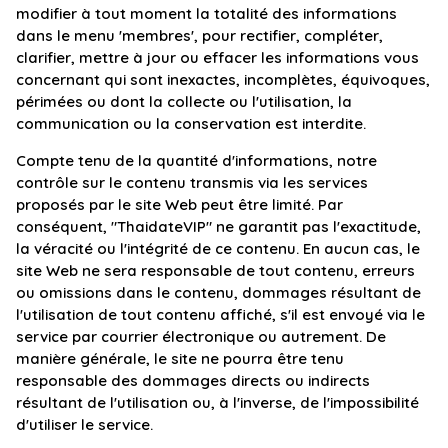
modifier à tout moment la totalité des informations
dans le menu 'membres', pour rectifier, compléter,
clarifier, mettre à jour ou effacer les informations vous
concernant qui sont inexactes, incomplètes, équivoques,
périmées ou dont la collecte ou l'utilisation, la
communication ou la conservation est interdite.
Compte tenu de la quantité d'informations, notre
contrôle sur le contenu transmis via les services
proposés par le site Web peut être limité. Par
conséquent, "ThaidateVIP" ne garantit pas l'exactitude,
la véracité ou l'intégrité de ce contenu. En aucun cas, le
site Web ne sera responsable de tout contenu, erreurs
ou omissions dans le contenu, dommages résultant de
l'utilisation de tout contenu affiché, s'il est envoyé via le
service par courrier électronique ou autrement. De
manière générale, le site ne pourra être tenu
responsable des dommages directs ou indirects
résultant de l'utilisation ou, à l'inverse, de l'impossibilité
d'utiliser le service.