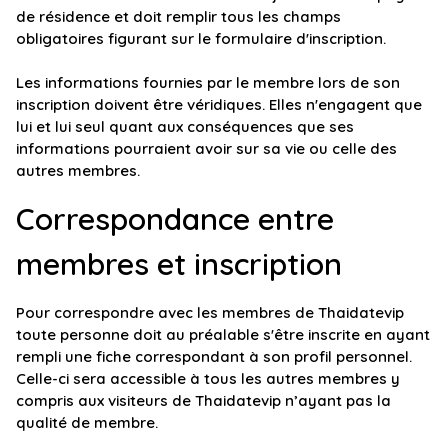
de résidence et doit remplir tous les champs
obligatoires figurant sur le formulaire d'inscription.
Les informations fournies par le membre lors de son
inscription doivent être véridiques. Elles n'engagent que
lui et lui seul quant aux conséquences que ses
informations pourraient avoir sur sa vie ou celle des
autres membres.
Correspondance entre
membres et inscription
Pour correspondre avec les membres de Thaidatevip
toute personne doit au préalable s'être inscrite en ayant
rempli une fiche correspondant à son profil personnel.
Celle-ci sera accessible à tous les autres membres y
compris aux visiteurs de Thaidatevip n’ayant pas la
qualité de membre.