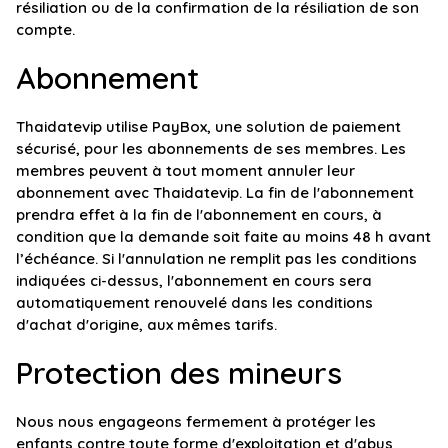
résiliation ou de la confirmation de la résiliation de son
compte.
Abonnement
Thaidatevip utilise PayBox, une solution de paiement
sécurisé, pour les abonnements de ses membres. Les
membres peuvent à tout moment annuler leur
abonnement avec Thaidatevip. La fin de l'abonnement
prendra effet à la fin de l'abonnement en cours, à
condition que la demande soit faite au moins 48 h avant
l’échéance. Si l'annulation ne remplit pas les conditions
indiquées ci-dessus, l'abonnement en cours sera
automatiquement renouvelé dans les conditions
d'achat d'origine, aux mêmes tarifs.
Protection des mineurs
Nous nous engageons fermement à protéger les
enfants contre toute forme d'exploitation et d'abus