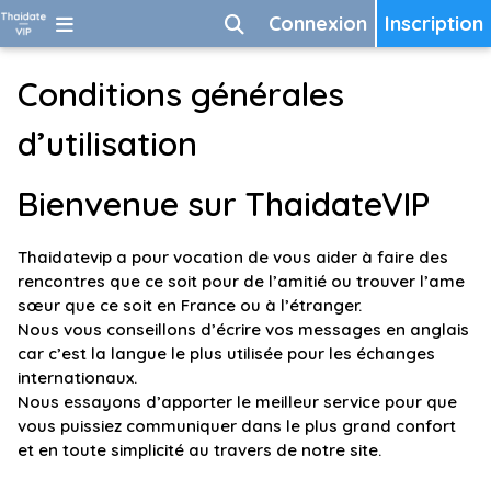
Connexion
Inscription
Conditions générales
d’utilisation
Bienvenue sur ThaidateVIP
Thaidatevip a pour vocation de vous aider à faire des
rencontres que ce soit pour de l’amitié ou trouver l’ame
sœur que ce soit en France ou à l’étranger.
Nous vous conseillons d’écrire vos messages en anglais
car c’est la langue le plus utilisée pour les échanges
internationaux.
Nous essayons d’apporter le meilleur service pour que
vous puissiez communiquer dans le plus grand confort
et en toute simplicité au travers de notre site.