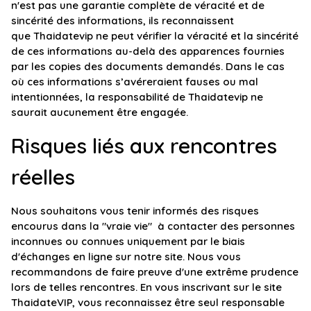
n'est pas une garantie complète de véracité et de
sincérité des informations, ils reconnaissent
que Thaidatevip ne peut vérifier la véracité et la sincérité
de ces informations au-delà des apparences fournies
par les copies des documents demandés. Dans le cas
où ces informations s’avéreraient fauses ou mal
intentionnées, la responsabilité de Thaidatevip ne
saurait aucunement être engagée.
Risques liés aux rencontres
réelles
Nous souhaitons vous tenir informés des risques
encourus dans la "vraie vie" à contacter des personnes
inconnues ou connues uniquement par le biais
d'échanges en ligne sur notre site. Nous vous
recommandons de faire preuve d'une extrême prudence
lors de telles rencontres. En vous inscrivant sur le site
ThaidateVIP, vous reconnaissez être seul responsable