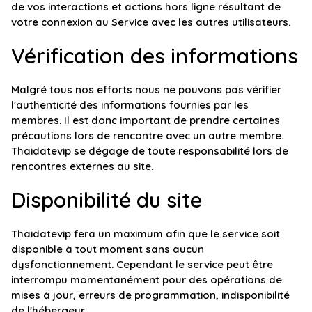
de vos interactions et actions hors ligne résultant de
votre connexion au Service avec les autres utilisateurs.
Vérification des informations
Malgré tous nos efforts nous ne pouvons pas vérifier
l'authenticité des informations fournies par les
membres. Il est donc important de prendre certaines
précautions lors de rencontre avec un autre membre.
Thaidatevip se dégage de toute responsabilité lors de
rencontres externes au site.
Disponibilité du site
Thaidatevip fera un maximum afin que le service soit
disponible à tout moment sans aucun
dysfonctionnement. Cependant le service peut être
interrompu momentanément pour des opérations de
mises à jour, erreurs de programmation, indisponibilité
de l'hébergeur ...