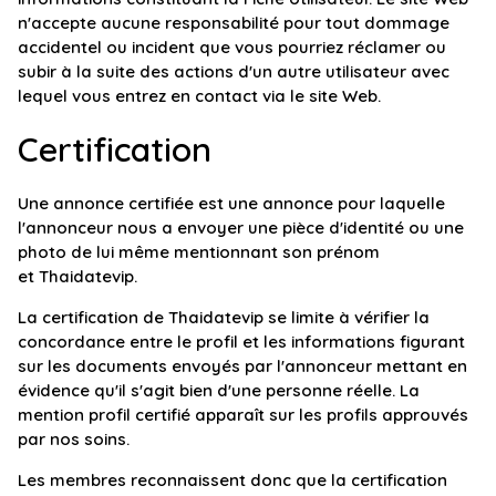
n'accepte aucune responsabilité pour tout dommage
accidentel ou incident que vous pourriez réclamer ou
subir à la suite des actions d'un autre utilisateur avec
lequel vous entrez en contact via le site Web.
Certification
Une annonce certifiée est une annonce pour laquelle
l'annonceur nous a envoyer une pièce d'identité ou une
photo de lui même mentionnant son prénom
et Thaidatevip.
La certification de Thaidatevip se limite à vérifier la
concordance entre le profil et les informations figurant
sur les documents envoyés par l'annonceur mettant en
évidence qu'il s'agit bien d'une personne réelle. La
mention profil certifié apparaît sur les profils approuvés
par nos soins.
Les membres reconnaissent donc que la certification