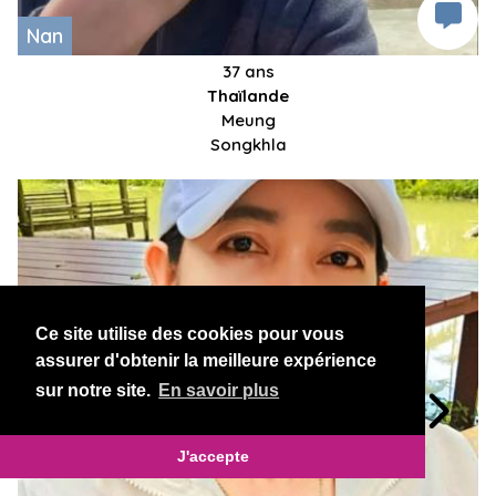
Nan
37 ans
Thaïlande
Meung
Songkhla
Ce site utilise des cookies pour vous
assurer d'obtenir la meilleure expérience
sur notre site.
En savoir plus
J'accepte