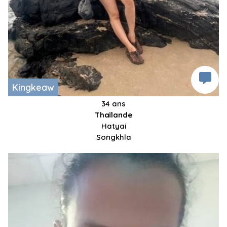
Kingkeaw
34 ans
Thaïlande
Hatyai
Songkhla