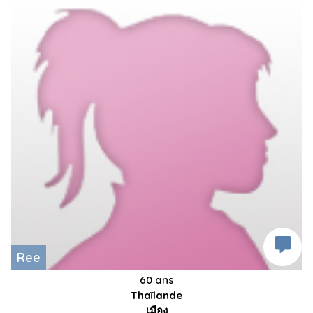
Ree
60 ans
Thaïlande
เมือง