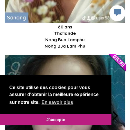
Sanong
60 ans
Thaïlande
Nong Bua Lamphu
Nong Bua Lam Phu
Ce site utilise des cookies pour vous
assurer d'obtenir la meilleure expérience
sur notre site.
En savoir plus
J'accepte