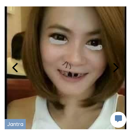
Jantra