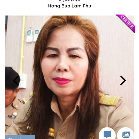
Nong Bua Lam Phu