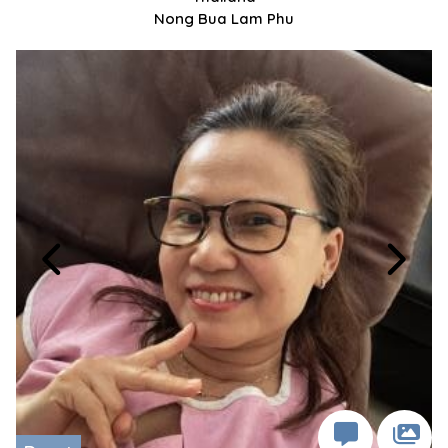
Nong Bua Lam Phu