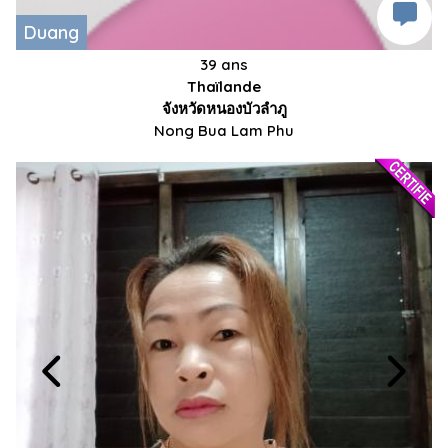
Duang
39 ans
Thaïlande
จังหวัดหนองบัวลำภู
Nong Bua Lam Phu