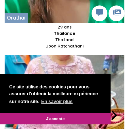
Orathai
29 ans
Thaïlande
Thailand
Ubon Ratchathani
Ce site utilise des cookies pour vous
assurer d'obtenir la meilleure expérience
sur notre site.
En savoir plus
J'accepte