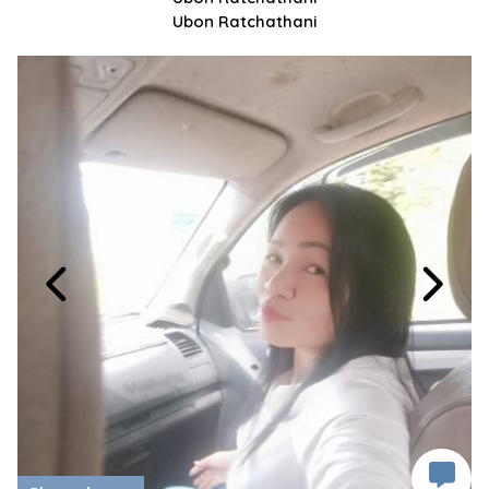
Ubon Ratchathani