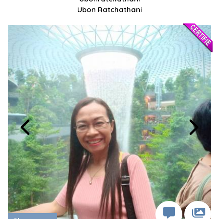
Ubon Ratchathani