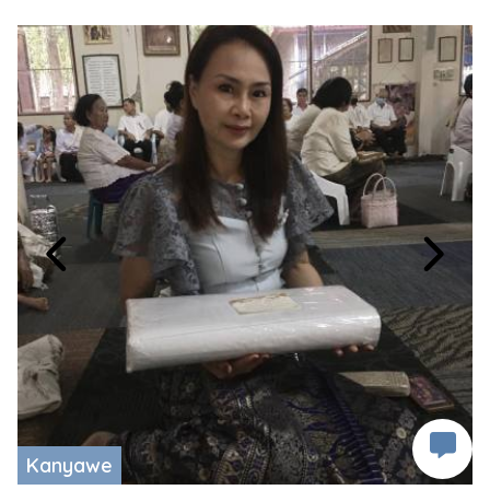
Kanyawe