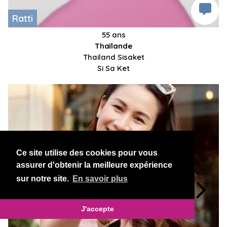
Ratti
55 ans
Thaïlande
Thailand Sisaket
Si Sa Ket
Ce site utilise des cookies pour vous
assurer d'obtenir la meilleure expérience
sur notre site.
En savoir plus
J'accepte