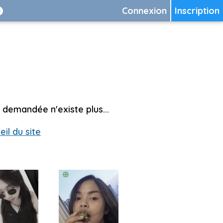
Connexion
Inscription
 demandée n'existe plus...
eil du site