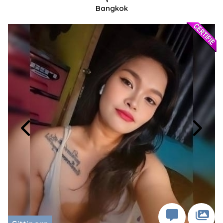
Bangkok