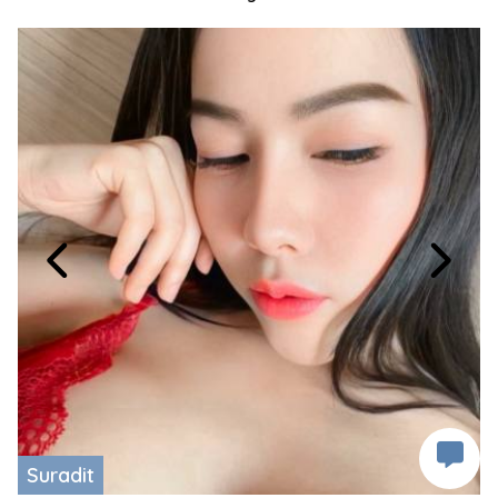
Suradit