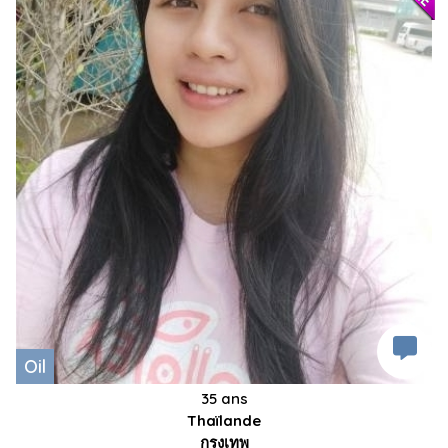
Oil
35 ans
Thaïlande
กรุงเทพ