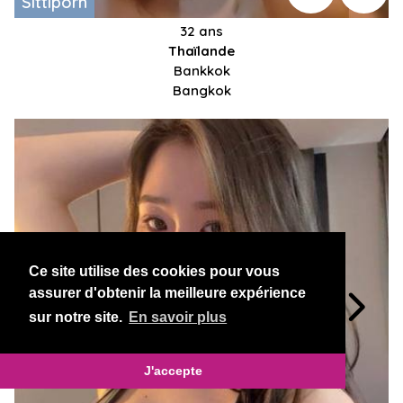
Sittiporn
32 ans
Thaïlande
Bankkok
Bangkok
Ce site utilise des cookies pour vous
assurer d'obtenir la meilleure expérience
sur notre site.
En savoir plus
J'accepte