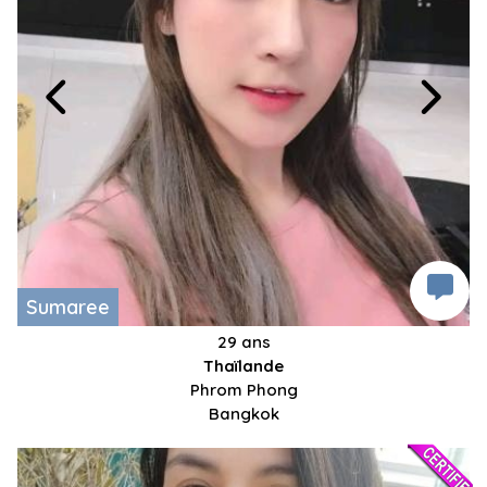
Sumaree
29 ans
Thaïlande
Phrom Phong
Bangkok