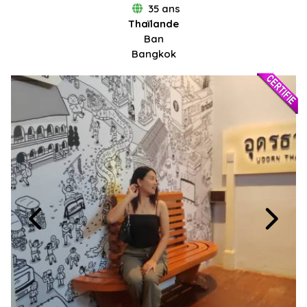
35 ans
Thaïlande
Ban
Bangkok