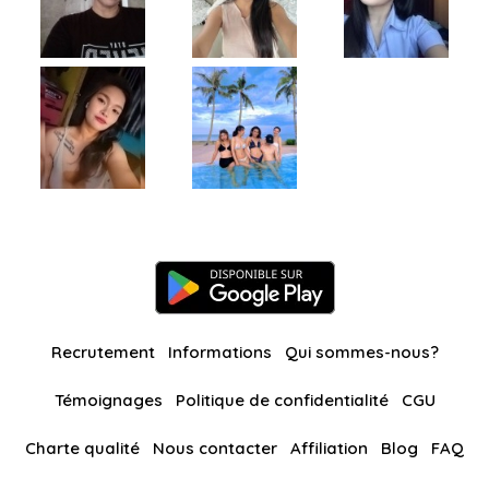
Recrutement
Informations
Qui sommes-nous?
Témoignages
Politique de confidentialité
CGU
Charte qualité
Nous contacter
Affiliation
Blog
FAQ