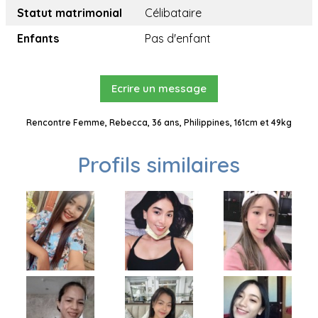
Statut matrimonial
Célibataire
Enfants
Pas d'enfant
Ecrire un message
Rencontre Femme, Rebecca, 36 ans, Philippines, 161cm et 49kg
Profils similaires