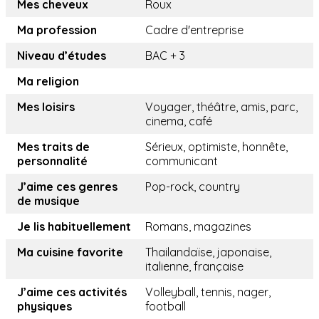
Mes cheveux
Roux
Ma profession
Cadre d'entreprise
Niveau d’études
BAC + 3
Ma religion
Mes loisirs
Voyager, théâtre, amis, parc,
cinema, café
Mes traits de
Sérieux, optimiste, honnête,
personnalité
communicant
J’aime ces genres
Pop-rock, country
de musique
Je lis habituellement
Romans, magazines
Ma cuisine favorite
Thailandaïse, japonaise,
italienne, française
J’aime ces activités
Volleyball, tennis, nager,
physiques
football