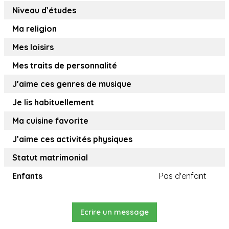
Niveau d’études
Ma religion
Mes loisirs
Mes traits de personnalité
J’aime ces genres de musique
Je lis habituellement
Ma cuisine favorite
J’aime ces activités physiques
Statut matrimonial
Enfants
Pas d'enfant
Ecrire un message