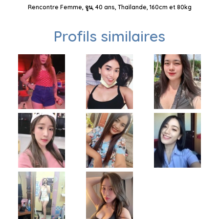
Rencontre Femme, จูน, 40 ans, Thaïlande, 160cm et 80kg
Profils similaires