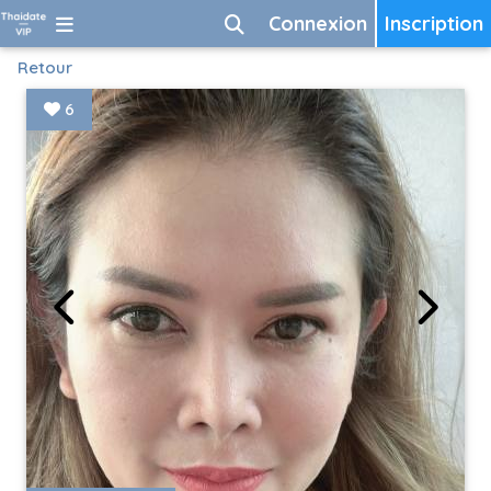
Connexion
Inscription
Retour
6