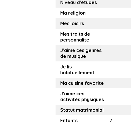
Niveau d’études
Ma religion
Mes loisirs
Mes traits de
personnalité
J’aime ces genres
de musique
Je lis
habituellement
Ma cuisine favorite
J’aime ces
activités physiques
Statut matrimonial
Enfants
2