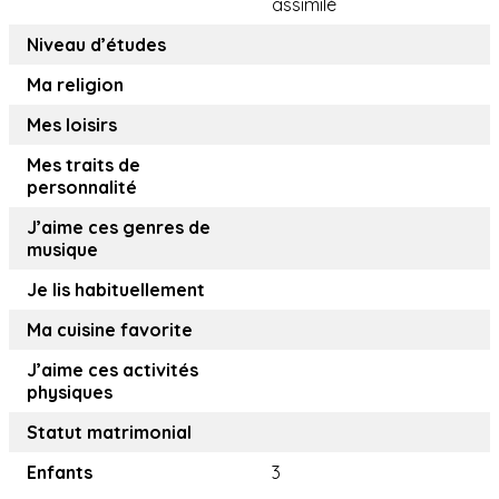
assimilé
Niveau d’études
Ma religion
Mes loisirs
Mes traits de
personnalité
J’aime ces genres de
musique
Je lis habituellement
Ma cuisine favorite
J’aime ces activités
physiques
Statut matrimonial
Enfants
3