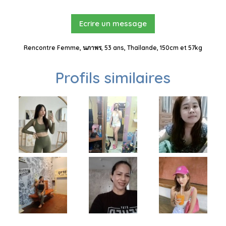
Ecrire un message
Rencontre Femme, นภาพร, 53 ans, Thaïlande, 150cm et 57kg
Profils similaires