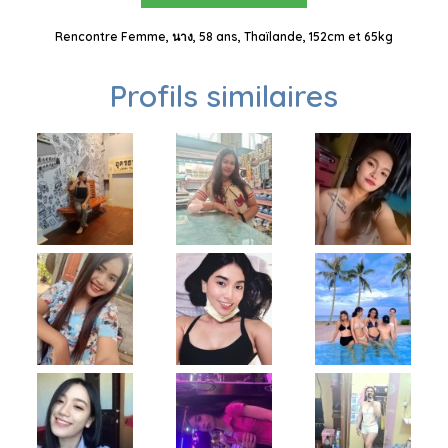
Rencontre Femme, นาง, 58 ans, Thaïlande, 152cm et 65kg
Profils similaires