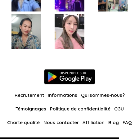
Recrutement
Informations
Qui sommes-nous?
Témoignages
Politique de confidentialité
CGU
Charte qualité
Nous contacter
Affiliation
Blog
FAQ