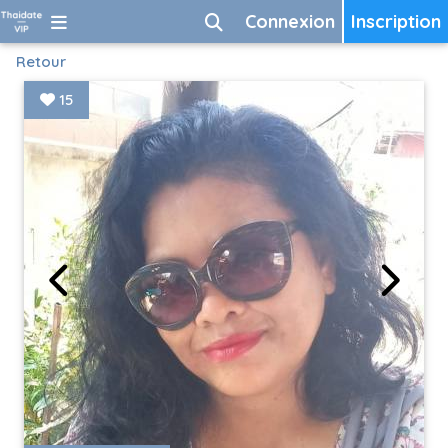
Connexion
Inscription
Retour
15