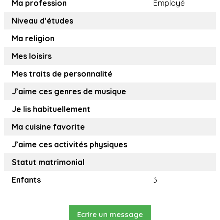
Ma profession
Employé
Niveau d’études
Ma religion
Mes loisirs
Mes traits de personnalité
J’aime ces genres de musique
Je lis habituellement
Ma cuisine favorite
J’aime ces activités physiques
Statut matrimonial
Enfants
3
Ecrire un message