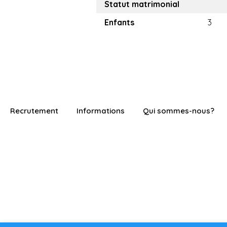
Statut matrimonial
Enfants
3
Recrutement
Informations
Qui sommes-nous?