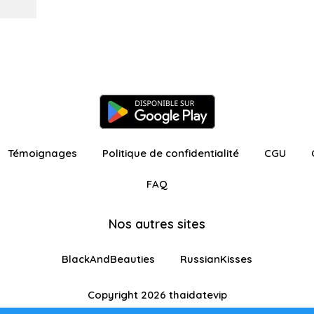
Témoignages
Politique de confidentialité
CGU
FAQ
Nos autres sites
BlackAndBeauties
RussianKisses
Copyright 2026 thaidatevip