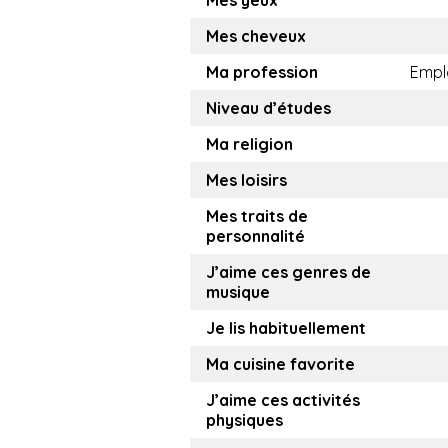
Mes yeux
Mes cheveux
Ma profession
Empl
Niveau d’études
Ma religion
Mes loisirs
Mes traits de
personnalité
J’aime ces genres de
musique
Je lis habituellement
Ma cuisine favorite
J’aime ces activités
physiques