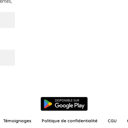
oèmes,
Témoignages
Politique de confidentialité
CGU