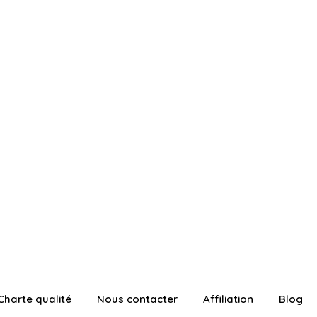
Charte qualité
Nous contacter
Affiliation
Blog