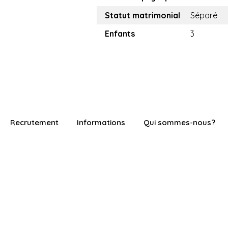
Statut matrimonial
Séparé
Enfants
3
Recrutement
Informations
Qui sommes-nous?