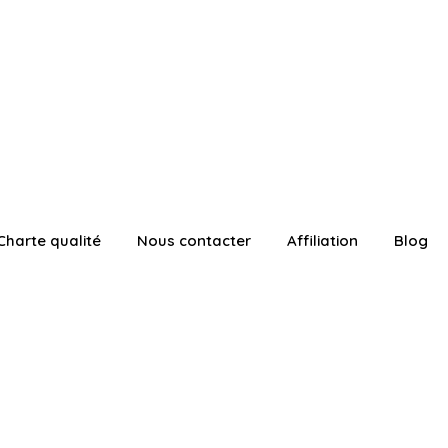
Charte qualité
Nous contacter
Affiliation
Blog