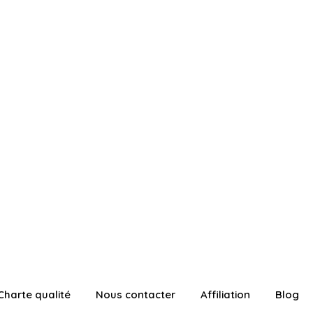
Charte qualité
Nous contacter
Affiliation
Blog