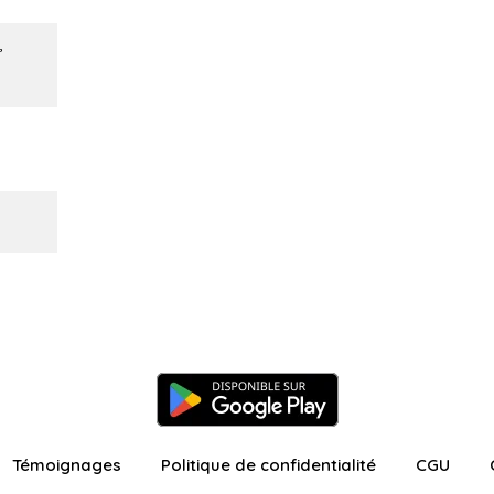
,
Témoignages
Politique de confidentialité
CGU