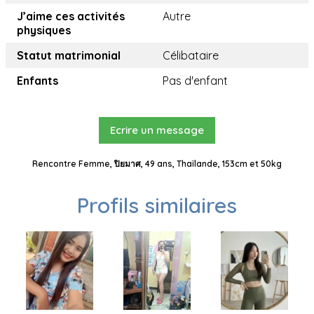
J’aime ces activités
Autre
physiques
Statut matrimonial
Célibataire
Enfants
Pas d'enfant
Ecrire un message
Rencontre Femme, ปิยมาศ, 49 ans, Thaïlande, 153cm et 50kg
Profils similaires