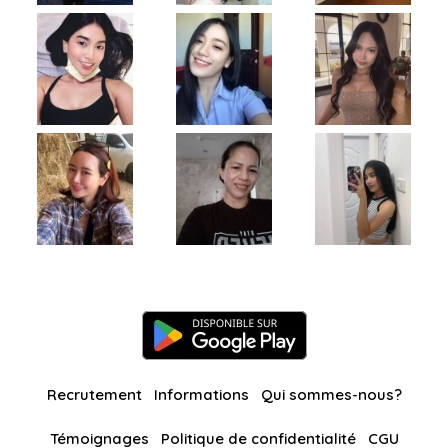
Recrutement
Informations
Qui sommes-nous?
Témoignages
Politique de confidentialité
CGU