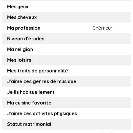
Mes yeux
Mes cheveux
Ma profession
Chômeur
Niveau d’études
Ma religion
Mes loisirs
Mes traits de personnalité
J’aime ces genres de musique
Je lis habituellement
Ma cuisine favorite
J’aime ces activités physiques
Statut matrimonial