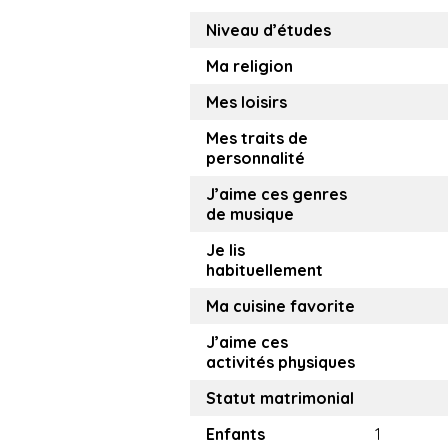
Niveau d’études
Ma religion
Mes loisirs
Mes traits de
personnalité
J’aime ces genres
de musique
Je lis
habituellement
Ma cuisine favorite
J’aime ces
activités physiques
Statut matrimonial
Enfants
1