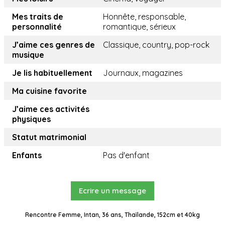
Mes traits de
Honnête, responsable,
personnalité
romantique, sérieux
J’aime ces genres de
Classique, country, pop-rock
musique
Je lis habituellement
Journaux, magazines
Ma cuisine favorite
J’aime ces activités
physiques
Statut matrimonial
Enfants
Pas d'enfant
Ecrire un message
Rencontre Femme, Intan, 36 ans, Thaïlande, 152cm et 40kg