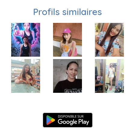
Profils similaires