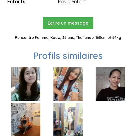
Enfants
Pas d'enfant
Ecrire un message
Rencontre Femme, Kaew, 35 ans, Thaïlande, 168cm et 54kg
Profils similaires