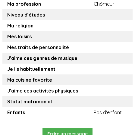
Ma profession
Chômeur
Niveau d’études
Ma religion
Mes loisirs
Mes traits de personnalité
J’aime ces genres de musique
Je lis habituellement
Ma cuisine favorite
J’aime ces activités physiques
Statut matrimonial
Enfants
Pas d'enfant
Ecrire un message