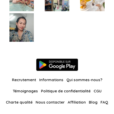
Recrutement
Informations
Qui sommes-nous?
Témoignages
Politique de confidentialité
CGU
Charte qualité
Nous contacter
Affiliation
Blog
FAQ