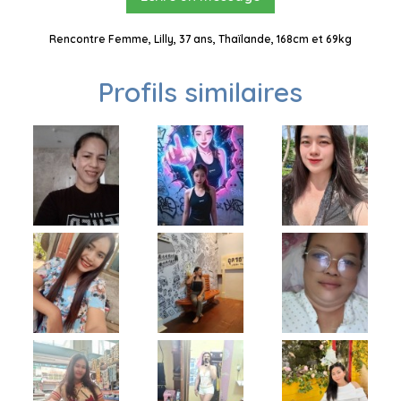
Rencontre Femme, Lilly, 37 ans, Thaïlande, 168cm et 69kg
Profils similaires