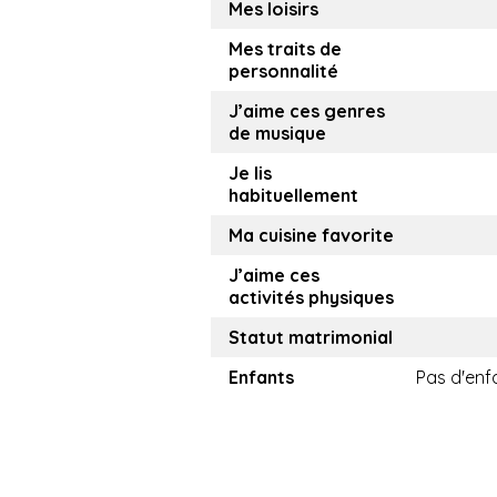
Mes loisirs
Mes traits de
personnalité
J’aime ces genres
de musique
Je lis
habituellement
Ma cuisine favorite
J’aime ces
activités physiques
Statut matrimonial
Enfants
Pas d'enf