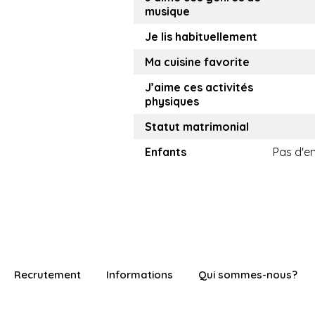
musique
Je lis habituellement
Ma cuisine favorite
J’aime ces activités
physiques
Statut matrimonial
Enfants
Pas d'e
Recrutement
Informations
Qui sommes-nous?