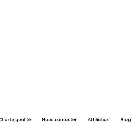
Charte qualité
Nous contacter
Affiliation
Blog