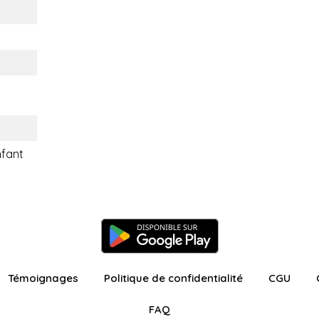
nfant
Témoignages
Politique de confidentialité
CGU
FAQ