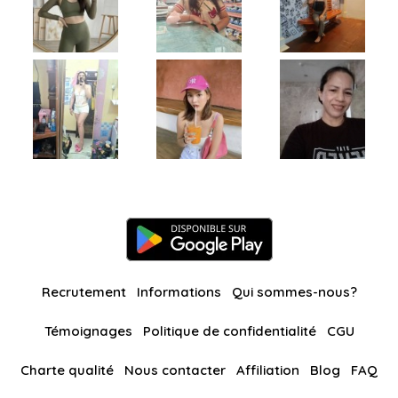
Recrutement
Informations
Qui sommes-nous?
Témoignages
Politique de confidentialité
CGU
Charte qualité
Nous contacter
Affiliation
Blog
FAQ