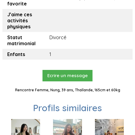
favorite
J’aime ces
activités
physiques
Statut
Divorcé
matrimonial
Enfants
1
Ecrire un message
Rencontre Femme, Nung, 39 ans, Thaïlande, 165cm et 60kg
Profils similaires