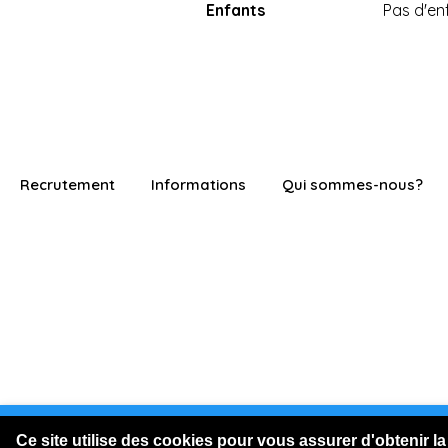
Enfants
Pas d'en
Recrutement
Informations
Qui sommes-nous?
Vous êtes connecté en visite
Ce site utilise des cookies pour vous assurer d'obtenir la