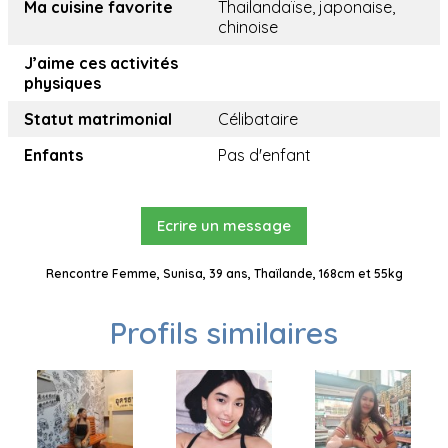
Ma cuisine favorite
Thailandaïse, japonaise,
chinoise
J’aime ces activités
physiques
Statut matrimonial
Célibataire
Enfants
Pas d'enfant
Ecrire un message
Rencontre Femme, Sunisa, 39 ans, Thaïlande, 168cm et 55kg
Profils similaires