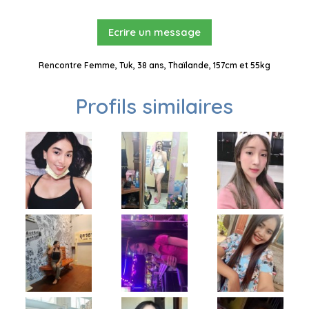
Ecrire un message
Rencontre Femme, Tuk, 38 ans, Thaïlande, 157cm et 55kg
Profils similaires