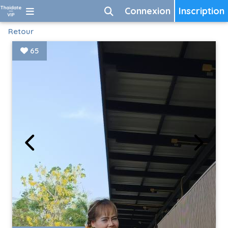
Connexion
Inscription
Retour
65