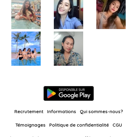
Recrutement
Informations
Qui sommes-nous?
Témoignages
Politique de confidentialité
CGU