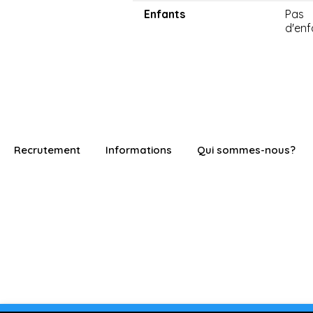
Enfants
Pas
d'enf
Recrutement
Informations
Qui sommes-nous?