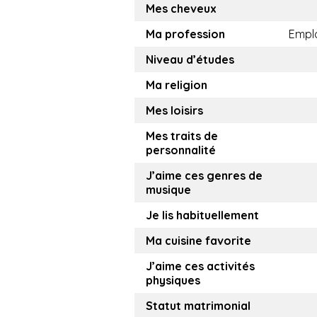
Mes cheveux
Ma profession
Empl
Niveau d’études
Ma religion
Mes loisirs
Mes traits de
personnalité
J’aime ces genres de
musique
Je lis habituellement
Ma cuisine favorite
J’aime ces activités
physiques
Statut matrimonial