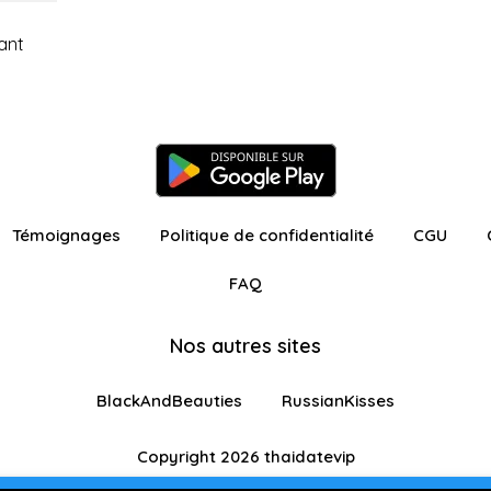
ant
Témoignages
Politique de confidentialité
CGU
FAQ
Nos autres sites
BlackAndBeauties
RussianKisses
Copyright 2026 thaidatevip