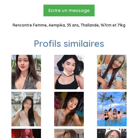
Ecrire un message
Rencontre Femme, Aempika, 35 ans, Thaïlande, 167cm et 71kg
Profils similaires