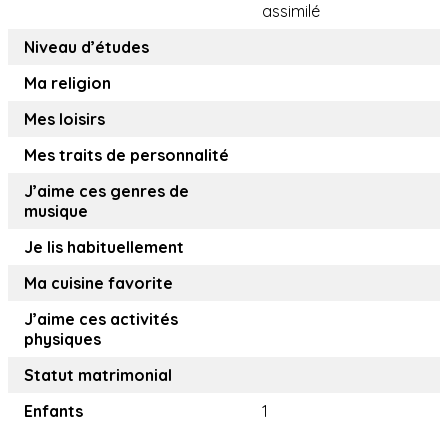
assimilé
Niveau d’études
Ma religion
Mes loisirs
Mes traits de personnalité
J’aime ces genres de
musique
Je lis habituellement
Ma cuisine favorite
J’aime ces activités
physiques
Statut matrimonial
Enfants
1