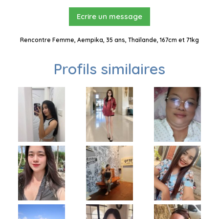
Ecrire un message
Rencontre Femme, Aempika, 35 ans, Thaïlande, 167cm et 71kg
Profils similaires