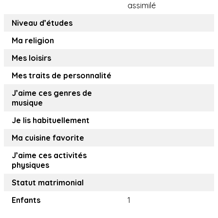
assimilé
Niveau d’études
Ma religion
Mes loisirs
Mes traits de personnalité
J’aime ces genres de
musique
Je lis habituellement
Ma cuisine favorite
J’aime ces activités
physiques
Statut matrimonial
Enfants
1