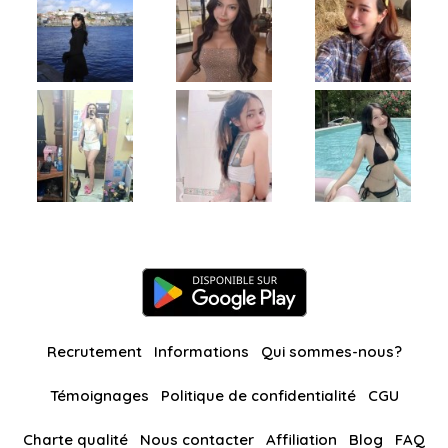
Recrutement
Informations
Qui sommes-nous?
Témoignages
Politique de confidentialité
CGU
Charte qualité
Nous contacter
Affiliation
Blog
FAQ