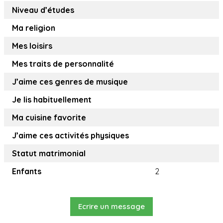
Niveau d’études
Ma religion
Mes loisirs
Mes traits de personnalité
J’aime ces genres de musique
Je lis habituellement
Ma cuisine favorite
J’aime ces activités physiques
Statut matrimonial
Enfants
2
Ecrire un message