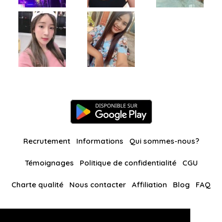
Recrutement
Informations
Qui sommes-nous?
Témoignages
Politique de confidentialité
CGU
Charte qualité
Nous contacter
Affiliation
Blog
FAQ
Nos autres sites