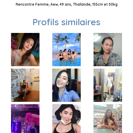
Rencontre Femme, Aew, 49 ans, Thaïlande, 155cm et 50kg
Profils similaires