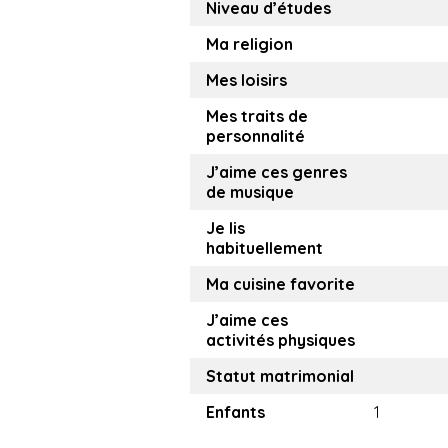
Niveau d’études
Ma religion
Mes loisirs
Mes traits de
personnalité
J’aime ces genres
de musique
Je lis
habituellement
Ma cuisine favorite
J’aime ces
activités physiques
Statut matrimonial
Enfants
1