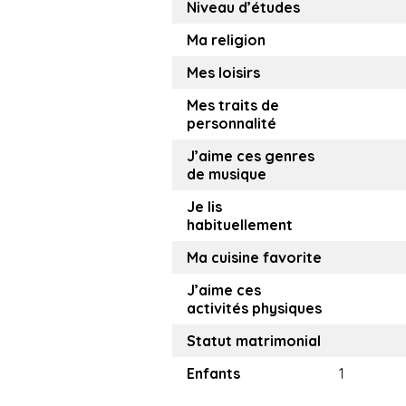
Niveau d’études
Ma religion
Mes loisirs
Mes traits de
personnalité
J’aime ces genres
de musique
Je lis
habituellement
Ma cuisine favorite
J’aime ces
activités physiques
Statut matrimonial
Enfants
1