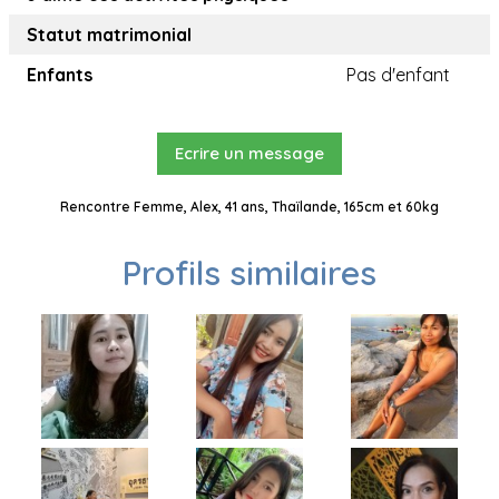
Statut matrimonial
Enfants
Pas d'enfant
Ecrire un message
Rencontre Femme, Alex, 41 ans, Thaïlande, 165cm et 60kg
Profils similaires