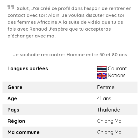
Salut, J'ai créé ce profil dans l'espoir de rentrer en
contact avec toi : Alain. Je voulais discuter avec toi
des femmes Africaine A la suite de vidéo que tu as
fais avec Renaud J'espère que tu accepteras
d'échanger avec moi.
Je souhaite rencontrer Homme entre 50 et 80 ans
Langues parlées
Courant
Notions
Genre
Femme
Age
41 ans
Pays
Thaïlande
Région
Chiang Mai
Ma commune
Chiang Mai