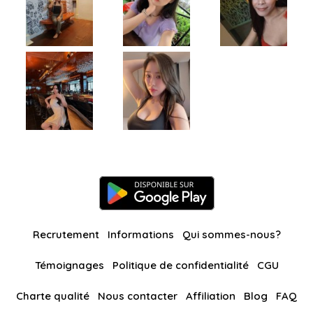
Recrutement
Informations
Qui sommes-nous?
Témoignages
Politique de confidentialité
CGU
Charte qualité
Nous contacter
Affiliation
Blog
FAQ