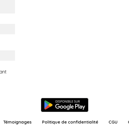
ant
Témoignages
Politique de confidentialité
CGU