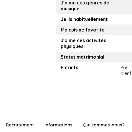
J’aime ces genres de
musique
Je lis habituellement
Ma cuisine favorite
J’aime ces activités
physiques
Statut matrimonial
Enfants
Pas
d'enf
Recrutement
Informations
Qui sommes-nous?