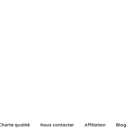
Charte qualité
Nous contacter
Affiliation
Blog