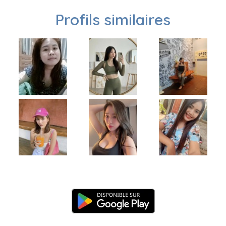
Profils similaires