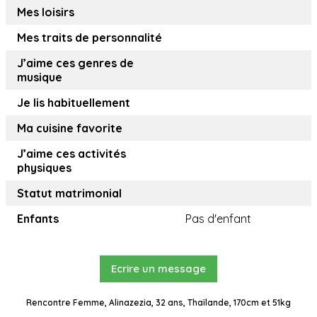
Mes loisirs
Mes traits de personnalité
J’aime ces genres de
musique
Je lis habituellement
Ma cuisine favorite
J’aime ces activités
physiques
Statut matrimonial
Enfants
Pas d'enfant
Ecrire un message
Rencontre Femme, Alinazezia, 32 ans, Thaïlande, 170cm et 51kg