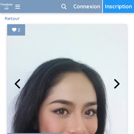
Connexion
Inscription
Retour
2