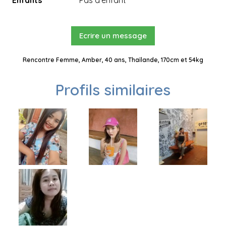
Enfants
Pas d'enfant
Ecrire un message
Rencontre Femme, Amber, 40 ans, Thaïlande, 170cm et 54kg
Profils similaires