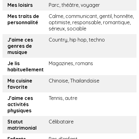
Mes loisirs
Parc, théâtre, voyager
Mes traits de
Calme, communicant, gentil, honnête,
personnalité
optimiste, responsable, romantique,
sérieux, sociable
J’aime ces
Country, hip hop, techno
genres de
musique
Je lis
Magazines, romans
habituellement
Ma cuisine
Chinoise, Thailandaïse
favorite
J’aime ces
Tennis, autre
activités
physiques
Statut
Célibataire
matrimonial