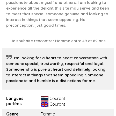
passionate about myself and others. I am looking to
experience all the delight this site may serve and keen
to meet that special someone genuine and looking to
interact in things that seem appealing. No
preconception, just good times.
Je souhaite rencontrer Homme entre 49 et 69 ans
I'm looking for a heart to heart conversation with
someone special, trustworthy, respectful and loyal.
Someone who is pure at heart and definitely looking
to interact in things that seem appealing. Someone
passionate and humble is a distinctions for me.
Langues
Courant
parlées
Courant
Genre
Femme