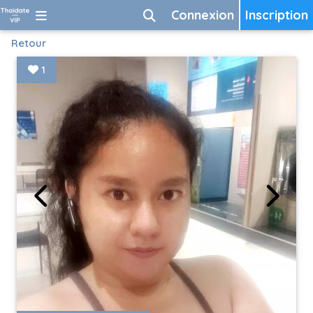
Connexion
Inscription
Retour
1