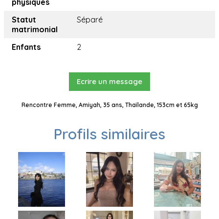
physiques
Statut
Séparé
matrimonial
Enfants
2
Ecrire un message
Rencontre Femme, Amiyah, 35 ans, Thaïlande, 153cm et 65kg
Profils similaires