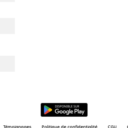
Témoignages
Politique de confidentialité
CGU