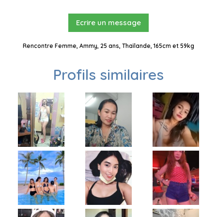
Ecrire un message
Rencontre Femme, Ammy, 25 ans, Thaïlande, 165cm et 59kg
Profils similaires