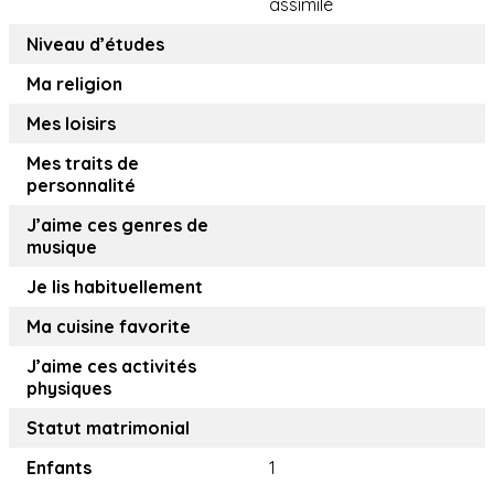
assimilé
Niveau d’études
Ma religion
Mes loisirs
Mes traits de
personnalité
J’aime ces genres de
musique
Je lis habituellement
Ma cuisine favorite
J’aime ces activités
physiques
Statut matrimonial
Enfants
1