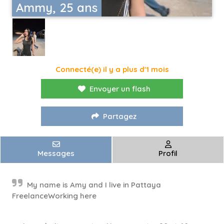
Ammy, 25 ans
Connecté(e) il y a plus d'1 mois
Envoyer un flash
Partagez
Messages
Profil
My name is Amy and I live in Pattaya
FreelanceWorking here