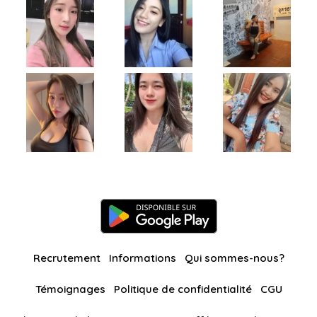
Recrutement
Informations
Qui sommes-nous?
Témoignages
Politique de confidentialité
CGU